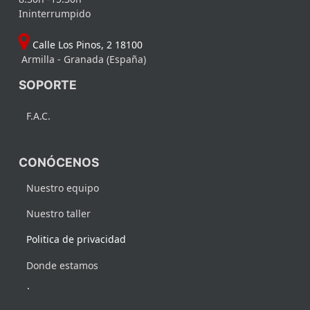
Ininterrumpido
Calle Los Pinos, 2 18100
Armilla - Granada (España)
SOPORTE
F.A.C.
CONÓCENOS
Nuestro equipo
Nuestro taller
Politica de privacidad
Donde estamos
.