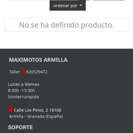
ordenar por
No se ha definido producto.
MAXIMOTOS ARMILLA
Taller
620529472
Lunes a Viernes
8:30h -15:30h
Ininterrumpido
Calle Los Pinos, 2 18100
Armilla - Granada (España)
SOPORTE