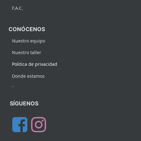
F.A.C.
CONÓCENOS
Nuestro equipo
Nuestro taller
Politica de privacidad
Donde estamos
.
SÍGUENOS