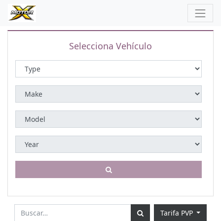
Selecciona Vehículo
Tarifa PVP