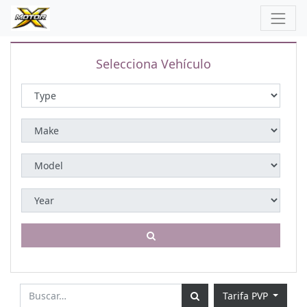
Selecciona Vehículo
Tarifa PVP