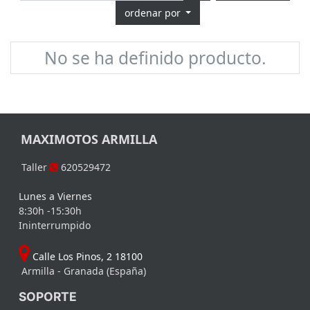
ordenar por
No se ha definido producto.
MAXIMOTOS ARMILLA
Taller
620529472
Lunes a Viernes
8:30h -15:30h
Ininterrumpido
Calle Los Pinos, 2 18100
Armilla - Granada (España)
SOPORTE