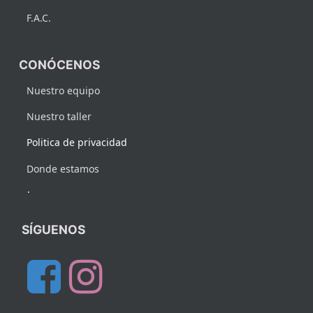
F.A.C.
CONÓCENOS
Nuestro equipo
Nuestro taller
Politica de privacidad
Donde estamos
.
SÍGUENOS