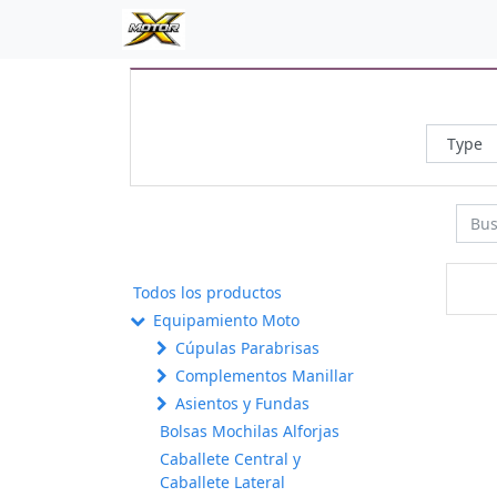
Todos los productos
Equipamiento Moto
Cúpulas Parabrisas
Complementos Manillar
Asientos y Fundas
Bolsas Mochilas Alforjas
Caballete Central y
Caballete Lateral