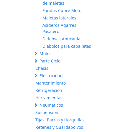
de maletas
Fundas Cubre Moto
Maletas laterales
Asideros Agarres
Pasajero
Defensas Anticaida
Diábolos para caballetes
Motor
Parte Ciclo
Chasis
Electricidad
Mantenimiento
Refrigeracion
Herramientas
Neumáticos
Suspensión
Tijas, Barras y Horquillas
Retenes y Guardapolvos