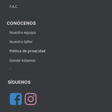
F.A.C.
CONÓCENOS
Nuestro equipo
Nuestro taller
Politica de privacidad
Donde estamos
.
SÍGUENOS