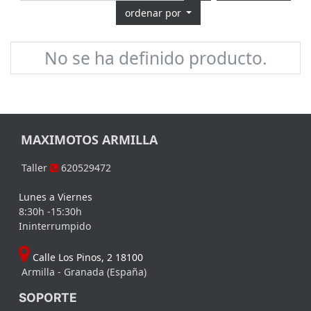
ordenar por
No se ha definido producto.
MAXIMOTOS ARMILLA
Taller
620529472
Lunes a Viernes
8:30h -15:30h
Ininterrumpido
Calle Los Pinos, 2 18100
Armilla - Granada (España)
SOPORTE