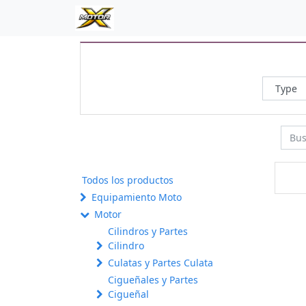
Todos los productos
Equipamiento Moto
Motor
Cilindros y Partes
Cilindro
Culatas y Partes Culata
Cigueñales y Partes
Cigueñal