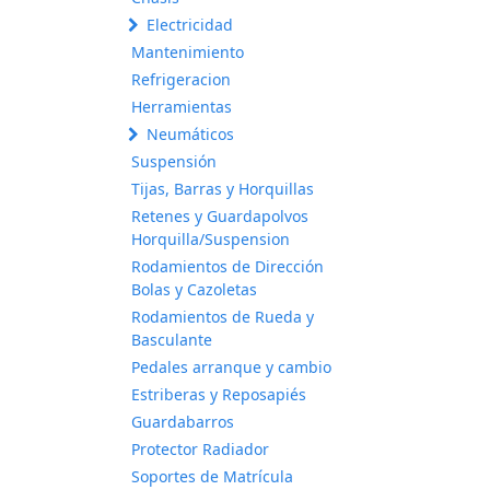
Electricidad
Mantenimiento
Refrigeracion
Herramientas
Neumáticos
Suspensión
Tijas, Barras y Horquillas
Retenes y Guardapolvos
Horquilla/Suspension
Rodamientos de Dirección
Bolas y Cazoletas
Rodamientos de Rueda y
Basculante
Pedales arranque y cambio
Estriberas y Reposapiés
Guardabarros
Protector Radiador
Soportes de Matrícula