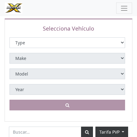
Selecciona Vehículo
Tarifa PVP