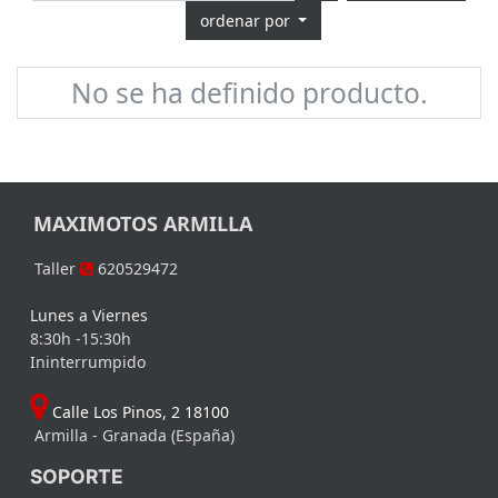
ordenar por
No se ha definido producto.
MAXIMOTOS ARMILLA
Taller
620529472
Lunes a Viernes
8:30h -15:30h
Ininterrumpido
Calle Los Pinos, 2 18100
Armilla - Granada (España)
SOPORTE