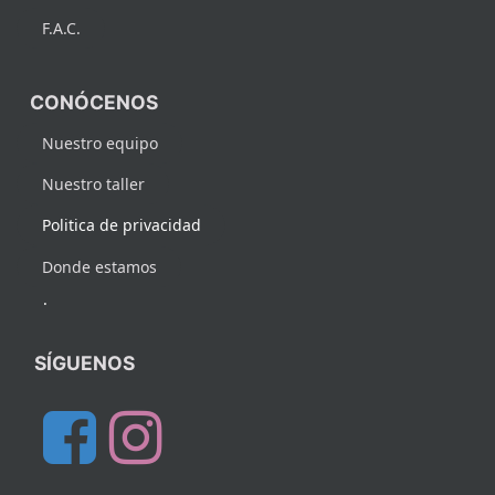
F.A.C.
CONÓCENOS
Nuestro equipo
Nuestro taller
Politica de privacidad
Donde estamos
.
SÍGUENOS