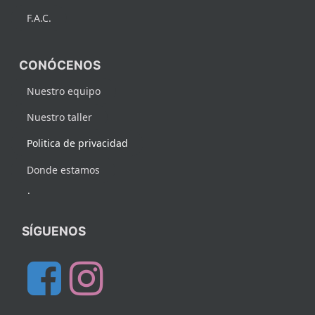
F.A.C.
CONÓCENOS
Nuestro equipo
Nuestro taller
Politica de privacidad
Donde estamos
.
SÍGUENOS