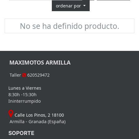
ordenar por
No se ha definido producto.
MAXIMOTOS ARMILLA
Taller
620529472
Lunes a Viernes
8:30h -15:30h
Ininterrumpido
Calle Los Pinos, 2 18100
Armilla - Granada (España)
SOPORTE