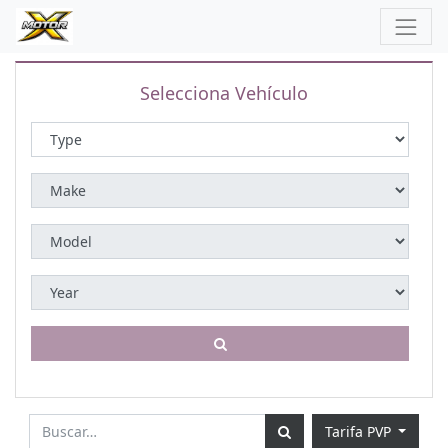
Selecciona Vehículo
Tarifa PVP