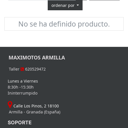
ordenar por
No se ha definido producto.
MAXIMOTOS ARMILLA
Taller
620529472
Lunes a Viernes
8:30h -15:30h
Ininterrumpido
Calle Los Pinos, 2 18100
Armilla - Granada (España)
SOPORTE