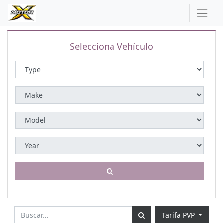
Selecciona Vehículo
Tarifa PVP