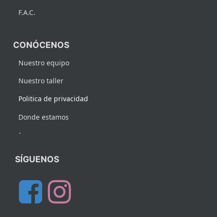
F.A.C.
CONÓCENOS
Nuestro equipo
Nuestro taller
Politica de privacidad
Donde estamos
.
SÍGUENOS