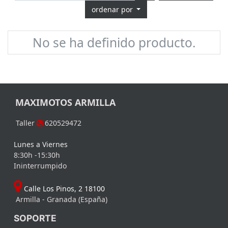
ordenar por
No se ha definido producto.
MAXIMOTOS ARMILLA
Taller
620529472
Lunes a Viernes
8:30h -15:30h
Ininterrumpido
Calle Los Pinos, 2 18100
Armilla - Granada (España)
SOPORTE