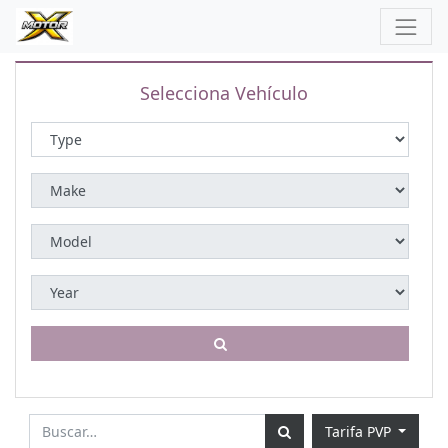
Selecciona Vehículo
Tarifa PVP