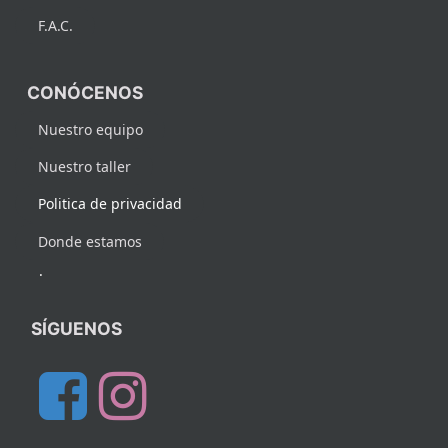
F.A.C.
CONÓCENOS
Nuestro equipo
Nuestro taller
Politica de privacidad
Donde estamos
.
SÍGUENOS