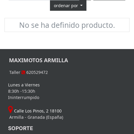
ordenar por
No se ha definido producto.
MAXIMOTOS ARMILLA
Taller
620529472
Lunes a Viernes
8:30h -15:30h
Ininterrumpido
Calle Los Pinos, 2 18100
Armilla - Granada (España)
SOPORTE