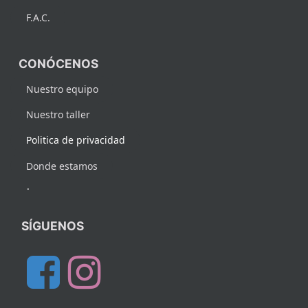
F.A.C.
CONÓCENOS
Nuestro equipo
Nuestro taller
Politica de privacidad
Donde estamos
.
SÍGUENOS