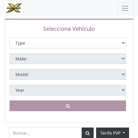
Selecciona Vehículo
Tarifa PVP