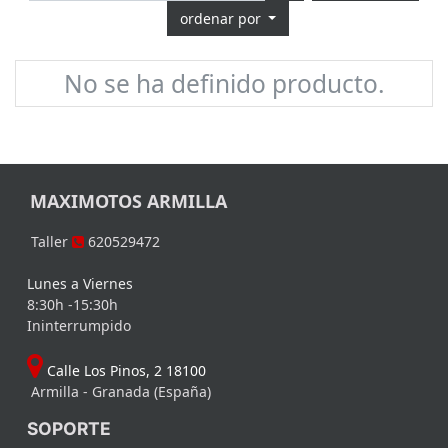
ordenar por
No se ha definido producto.
MAXIMOTOS ARMILLA
Taller
620529472
Lunes a Viernes
8:30h -15:30h
Ininterrumpido
Calle Los Pinos, 2 18100
Armilla - Granada (España)
SOPORTE