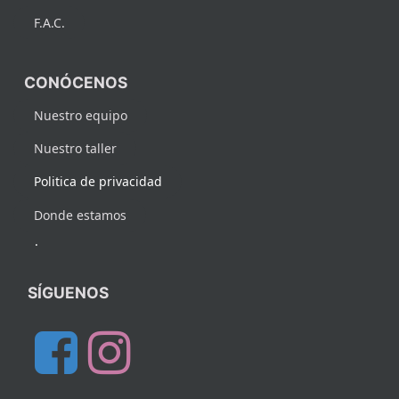
F.A.C.
CONÓCENOS
Nuestro equipo
Nuestro taller
Politica de privacidad
Donde estamos
.
SÍGUENOS