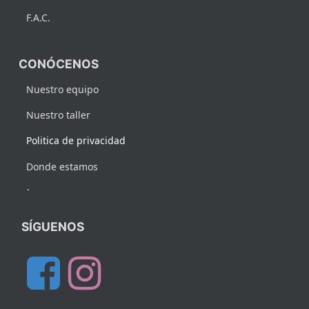
F.A.C.
CONÓCENOS
Nuestro equipo
Nuestro taller
Politica de privacidad
Donde estamos
.
SÍGUENOS