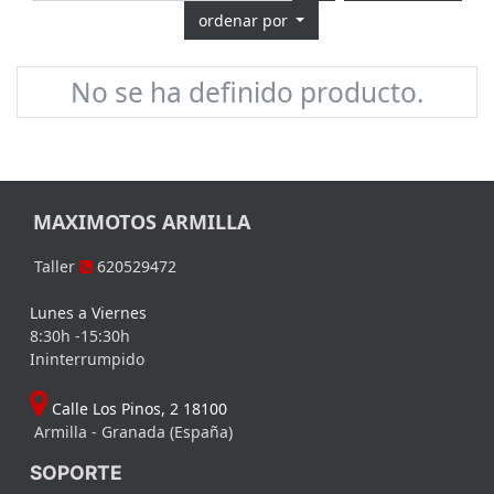
ordenar por
No se ha definido producto.
MAXIMOTOS ARMILLA
Taller
620529472
Lunes a Viernes
8:30h -15:30h
Ininterrumpido
Calle Los Pinos, 2 18100
Armilla - Granada (España)
SOPORTE