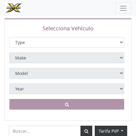
Selecciona Vehículo
Tarifa PVP