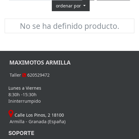
ordenar por
No se ha definido producto.
MAXIMOTOS ARMILLA
Taller
620529472
Lunes a Viernes
8:30h -15:30h
Ininterrumpido
Calle Los Pinos, 2 18100
Armilla - Granada (España)
SOPORTE