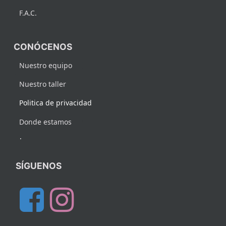
F.A.C.
CONÓCENOS
Nuestro equipo
Nuestro taller
Politica de privacidad
Donde estamos
.
SÍGUENOS