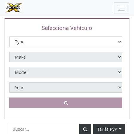
Selecciona Vehículo
Tarifa PVP