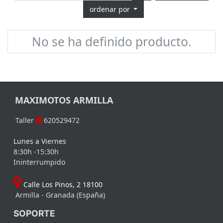
ordenar por
No se ha definido producto.
MAXIMOTOS ARMILLA
Taller
620529472
Lunes a Viernes
8:30h -15:30h
Ininterrumpido
Calle Los Pinos, 2 18100
Armilla - Granada (España)
SOPORTE