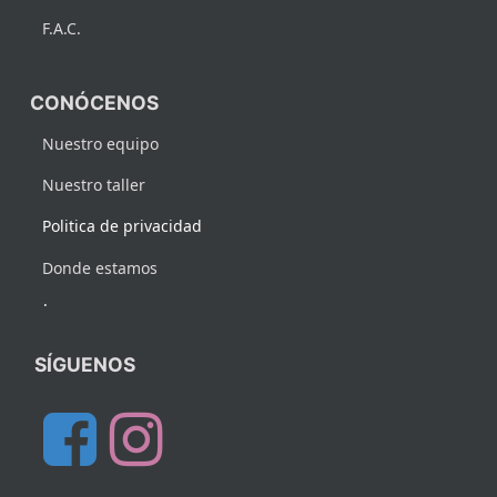
F.A.C.
CONÓCENOS
Nuestro equipo
Nuestro taller
Politica de privacidad
Donde estamos
.
SÍGUENOS