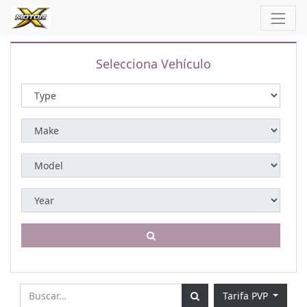
Selecciona Vehículo
Tarifa PVP