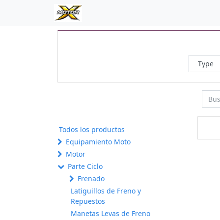
Todos los productos
Equipamiento Moto
Motor
Parte Ciclo
Frenado
Latiguillos de Freno y
Repuestos
Manetas Levas de Freno