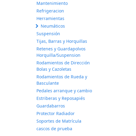
Mantenimiento
Refrigeracion
Herramientas
Neumáticos
Suspensión
Tijas, Barras y Horquillas
Retenes y Guardapolvos
Horquilla/Suspension
Rodamientos de Dirección
Bolas y Cazoletas
Rodamientos de Rueda y
Basculante
Pedales arranque y cambio
Estriberas y Reposapiés
Guardabarros
Protector Radiador
Soportes de Matrícula
cascos de prueba