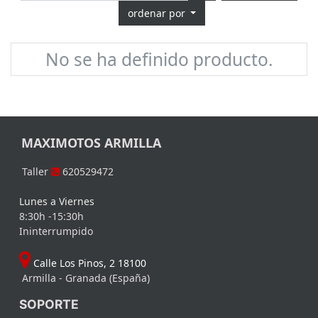
ordenar por
No se ha definido producto.
MAXIMOTOS ARMILLA
Taller
620529472
Lunes a Viernes
8:30h -15:30h
Ininterrumpido
Calle Los Pinos, 2 18100
Armilla - Granada (España)
SOPORTE