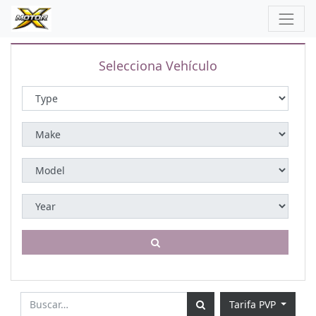
Selecciona Vehículo
Tarifa PVP