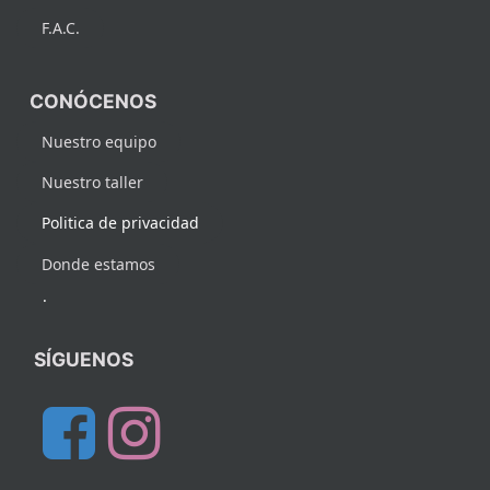
F.A.C.
CONÓCENOS
Nuestro equipo
Nuestro taller
Politica de privacidad
Donde estamos
.
SÍGUENOS