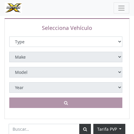
Selecciona Vehículo
Tarifa PVP