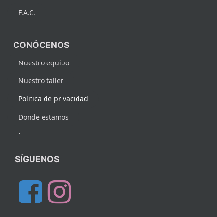
F.A.C.
CONÓCENOS
Nuestro equipo
Nuestro taller
Politica de privacidad
Donde estamos
.
SÍGUENOS