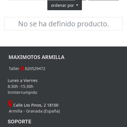
ordenar por
No se ha definido producto.
MAXIMOTOS ARMILLA
Taller
620529472
Lunes a Viernes
8:30h -15:30h
Ininterrumpido
Calle Los Pinos, 2 18100
Armilla - Granada (España)
SOPORTE