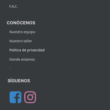
F.A.C.
CONÓCENOS
Nuestro equipo
Nuestro taller
Politica de privacidad
Donde estamos
.
SÍGUENOS