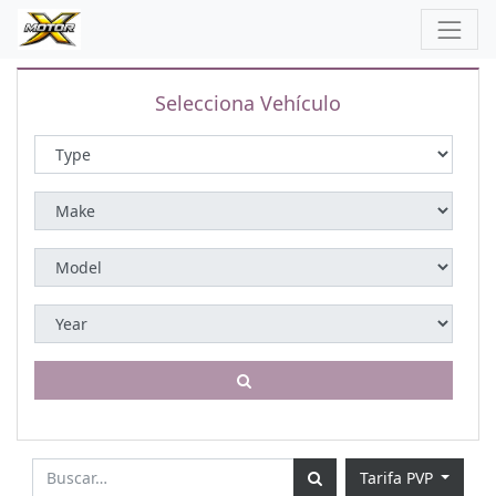
Selecciona Vehículo
Tarifa PVP