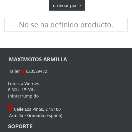
ordenar por
No se ha definido producto.
MAXIMOTOS ARMILLA
Taller
620529472
Lunes a Viernes
8:30h -15:30h
Ininterrumpido
Calle Los Pinos, 2 18100
Armilla - Granada (España)
SOPORTE