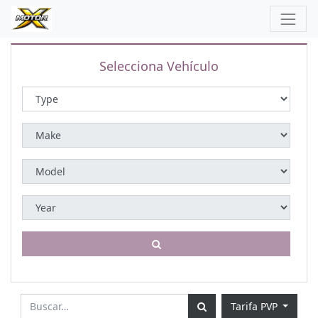
Selecciona Vehículo
Tarifa PVP