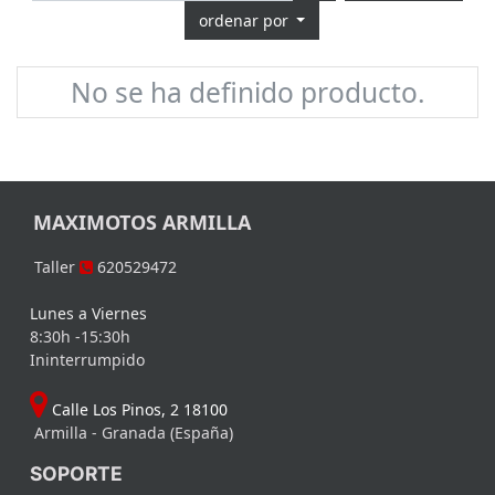
ordenar por
No se ha definido producto.
MAXIMOTOS ARMILLA
Taller
620529472
Lunes a Viernes
8:30h -15:30h
Ininterrumpido
Calle Los Pinos, 2 18100
Armilla - Granada (España)
SOPORTE