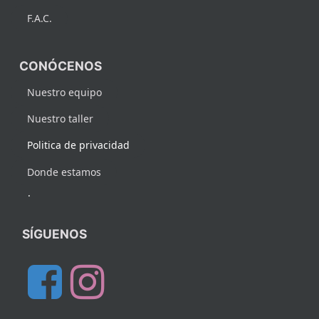
F.A.C.
CONÓCENOS
Nuestro equipo
Nuestro taller
Politica de privacidad
Donde estamos
.
SÍGUENOS