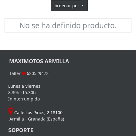
ordenar por
No se ha definido producto.
MAXIMOTOS ARMILLA
Taller
620529472
Lunes a Viernes
8:30h -15:30h
Ininterrumpido
Calle Los Pinos, 2 18100
Armilla - Granada (España)
SOPORTE