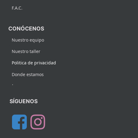
F.A.C.
CONÓCENOS
Nuestro equipo
Nuestro taller
Politica de privacidad
Donde estamos
.
SÍGUENOS