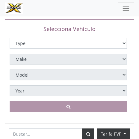
Selecciona Vehículo
Tarifa PVP