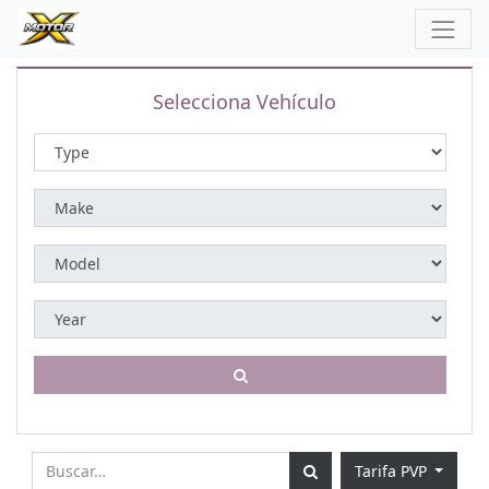
Selecciona Vehículo
Tarifa PVP