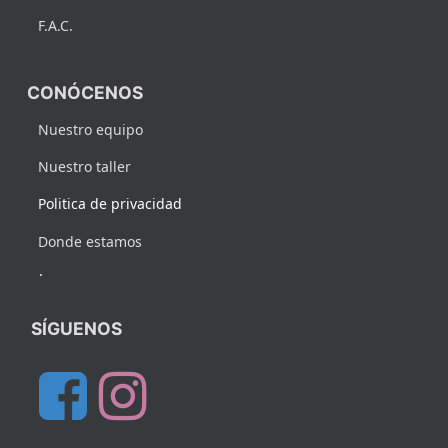
F.A.C.
CONÓCENOS
Nuestro equipo
Nuestro taller
Politica de privacidad
Donde estamos
.
SÍGUENOS