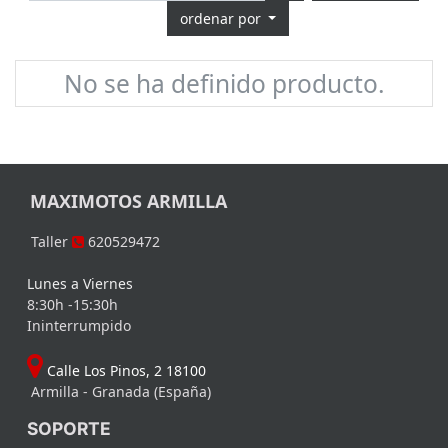
ordenar por
No se ha definido producto.
MAXIMOTOS ARMILLA
Taller
620529472
Lunes a Viernes
8:30h -15:30h
Ininterrumpido
Calle Los Pinos, 2 18100
Armilla - Granada (España)
SOPORTE