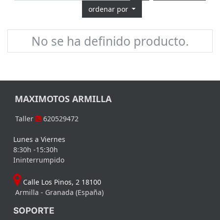
ordenar por
No se ha definido producto.
MAXIMOTOS ARMILLA
Taller
620529472
Lunes a Viernes
8:30h -15:30h
Ininterrumpido
Calle Los Pinos, 2 18100
Armilla - Granada (España)
SOPORTE