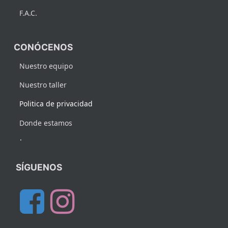
F.A.C.
CONÓCENOS
Nuestro equipo
Nuestro taller
Politica de privacidad
Donde estamos
.
SÍGUENOS