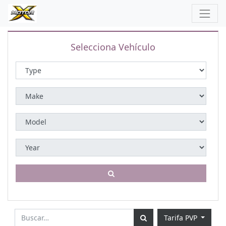
Selecciona Vehículo
Tarifa PVP