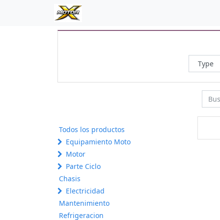
Todos los productos
Equipamiento Moto
Motor
Parte Ciclo
Chasis
Electricidad
Mantenimiento
Refrigeracion