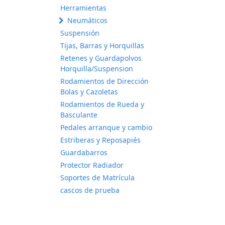
Herramientas
Neumáticos
Suspensión
Tijas, Barras y Horquillas
Retenes y Guardapolvos
Horquilla/Suspension
Rodamientos de Dirección
Bolas y Cazoletas
Rodamientos de Rueda y
Basculante
Pedales arranque y cambio
Estriberas y Reposapiés
Guardabarros
Protector Radiador
Soportes de Matrícula
cascos de prueba