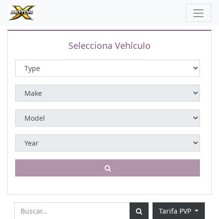
Selecciona Vehículo
Tarifa PVP