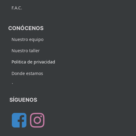
F.A.C.
CONÓCENOS
Nuestro equipo
Nuestro taller
Politica de privacidad
Donde estamos
.
SÍGUENOS