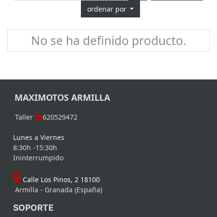
ordenar por
No se ha definido producto.
MAXIMOTOS ARMILLA
Taller
620529472
Lunes a Viernes
8:30h -15:30h
Ininterrumpido
Calle Los Pinos, 2 18100
Armilla - Granada (España)
SOPORTE