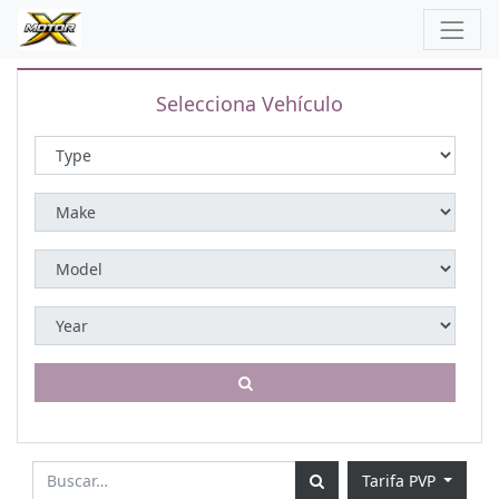
Selecciona Vehículo
Tarifa PVP