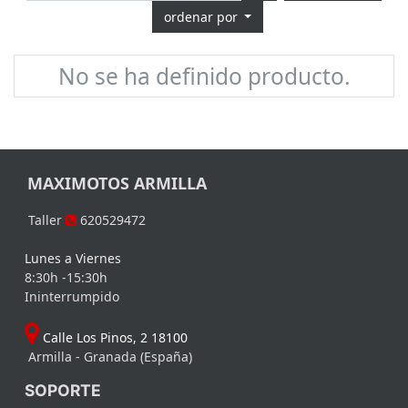
ordenar por
No se ha definido producto.
MAXIMOTOS ARMILLA
Taller
620529472
Lunes a Viernes
8:30h -15:30h
Ininterrumpido
Calle Los Pinos, 2 18100
Armilla - Granada (España)
SOPORTE