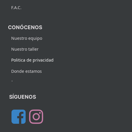
F.A.C.
CONÓCENOS
Nuestro equipo
Nuestro taller
Politica de privacidad
Donde estamos
.
SÍGUENOS